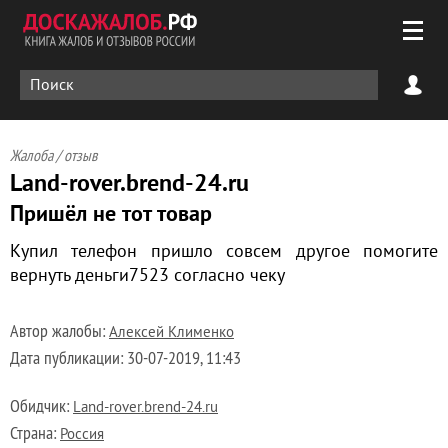
Жалоба / отзыв
Land-rover.brend-24.ru
Пришёл не тот товар
Купил телефон пришло совсем другое помогите
вернуть деньги7523 согласно чеку
Автор жалобы:
Алексей Клименко
Дата публикации:
30-07-2019, 11:43
Обидчик:
Land-rover.brend-24.ru
Страна:
Россия