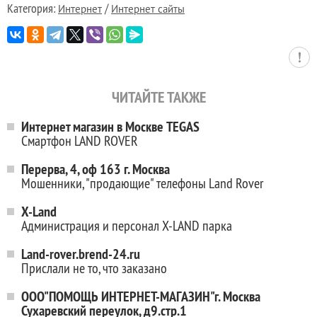
Категория:
/
Интернет
Интернет сайты
ЧИТАЙТЕ ТАКЖЕ
Интернет магазин в Москве TEGAS
Смартфон LAND ROVER
Перерва, 4, оф 163 г. Москва
Мошенники, "продающие" телефоны Land Rover
X-Land
Администрация и персонал X-LAND парка
Land-rover.brend-24.ru
Прислали не то, что заказано
ООО"ПОМОЩЬ ИНТЕРНЕТ-МАГАЗИН"г. Москва
Сухаревский переулок, д9.стр.1