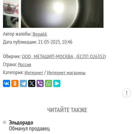
Автор жалобы:
Вера66
Дата публикации:
21-05-2025, 10:46
Обидчик:
ООО,, МЕТАШИП-МОСКВА,, (ЕСПП О26352)
Страна:
Россия
Категория:
/
Интернет
Интернет магазины
ЧИТАЙТЕ ТАКЖЕ
Эльдорадо
Обманул продавец