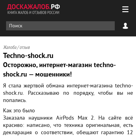
Жалоба / отзыв
Techno-shock.ru
Осторожно, интернет-магазин techno-
shock.ru — мошенники!
Я стала жертвой обмана интернет-магазина techno-
shock.ru. Рассказываю по порядку, чтобы вы не
попались.
Как это было
Заказала наушники AirPods Max 2. На сайте всё
красиво: написано, что техника оригинальная, есть
декларация о соответствии, обещают гарантию 12