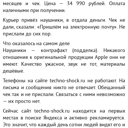
месяцев и чек. Цена — 34 990 рублей. Оплата
наличными при получении.
Курьер привёз наушники, я отдала деньги. Чек не
дали, сказали: «Пришлём на электронную почту». Не
прислали до сих пор.
Что оказалось на самом деле
Наушники — контрафакт (подделка). Никакого
отношения к оригинальной продукции Apple они не
имеют. Качество ужасное, звук не тот, материалы
дешёвые.
Телефоны на сайте techno-shock.ru не работают. На
письма и сообщения никто не отвечает. Обещанный
чек так и не прислали. Связаться с ними невозможно
— их просто нет.
Сейчас сайт techno-shock.ru находится на первых
местах в поиске Яндекса и активно рекламируется.
Это значит, что каждый день сотни людей видят его и