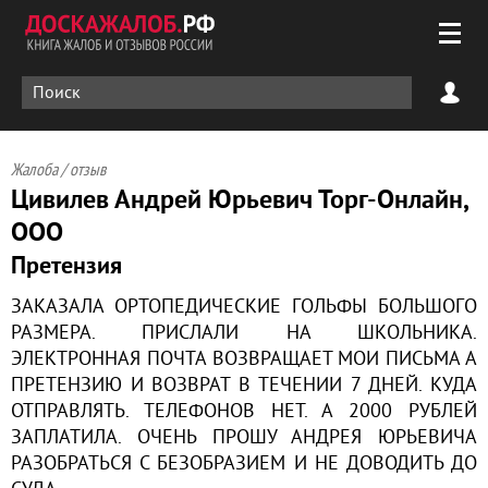
Жалоба / отзыв
Цивилев Андрей Юрьевич Торг-Онлайн,
ООО
Претензия
ЗАКАЗАЛА ОРТОПЕДИЧЕСКИЕ ГОЛЬФЫ БОЛЬШОГО
РАЗМЕРА. ПРИСЛАЛИ НА ШКОЛЬНИКА.
ЭЛЕКТРОННАЯ ПОЧТА ВОЗВРАЩАЕТ МОИ ПИСЬМА А
ПРЕТЕНЗИЮ И ВОЗВРАТ В ТЕЧЕНИИ 7 ДНЕЙ. КУДА
ОТПРАВЛЯТЬ. ТЕЛЕФОНОВ НЕТ. А 2000 РУБЛЕЙ
ЗАПЛАТИЛА. ОЧЕНЬ ПРОШУ АНДРЕЯ ЮРЬЕВИЧА
РАЗОБРАТЬСЯ С БЕЗОБРАЗИЕМ И НЕ ДОВОДИТЬ ДО