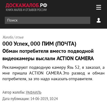
Жалоба / отзыв
000 Успех, 000 ПИМ (ПОЧТА)
Обман потребителя вместо подводной
видеокамеры выслали ACTION CAMERA
Рекламируют подводную камеру Язь 52, я заказал, а
мне пришла АСTION CAMERA.Это развод и обман
потребителя, за это надо наказать отправителя.
Автор жалобы:
РАФАИЛЬ
Дата публикации:
14-06-2019, 10:24