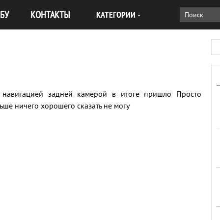
БУ
КОНТАКТЫ
КАТЕГОРИИ
с навигацией задней камерой в итоге пришло Просто
ьше ничего хорошего сказать не могу