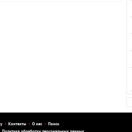
бу
Контакты
О нас
Поиск
Политика обработки персональных данных