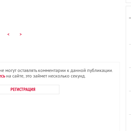
<
>
 не могут оставлять комментарии к данной публикации.
есь
на сайте, это займет несколько секунд.
РЕГИСТРАЦИЯ