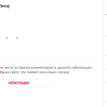
Почта)
<
>
 не могут оставлять комментарии к данной публикации.
есь
на сайте, это займет несколько секунд.
РЕГИСТРАЦИЯ