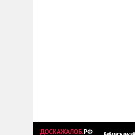
Добавить жало