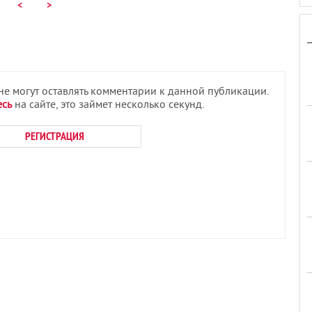
<
>
 не могут оставлять комментарии к данной публикации.
есь
на сайте, это займет несколько секунд.
РЕГИСТРАЦИЯ