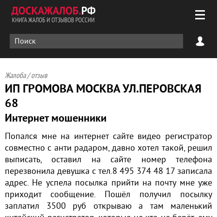
Жалоба / отзыв
ИП ГРОМОВА МОСКВА УЛ.ПЕРОВСКАЯ
68
Интернет мошенники
Попался мне на интернет сайте видео регистратор
совместно с анти радаром, давно хотел такой, решил
выписать, оставил на сайте номер телефона
перезвонила девушка с тел.8 495 374 48 17 записала
адрес. Не успела посылка прийти на почту мне уже
приходит сообщение. Пошёл получил посылку
заплатил 3500 руб открываю а там маленький