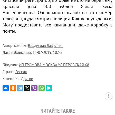
китайский регистратор, которые не кто не берёт, ему
красная цена 500 рублей. Явная схема
мошенничества. Очень много жалоб на этот номер
телефона, куда смотрит полиция. Как вернуть деньги.
Могу предоставить все квитанции, даже коробку с
почты.
Автор жалобы:
Владислав Лаврушин
Дата публикации:
15-07-2019, 10:53
Обидчик:
ИП ГРОМОВА МОСКВА УЛ.ПЕРОВСКАЯ 68
Страна:
Россия
Категория:
Другое
ЧИТАЙТЕ ТАКЖЕ