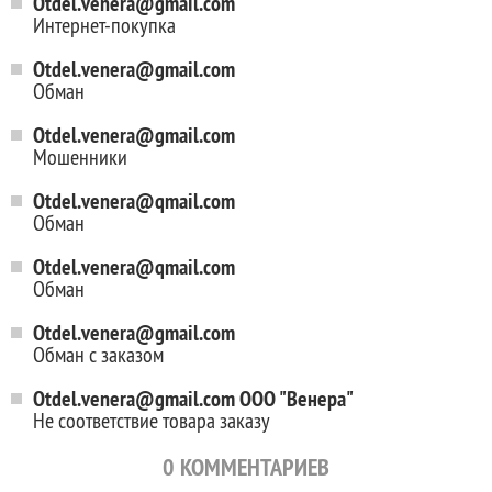
Otdel.venera@gmail.com
Интернет-покупка
Otdel.venera@gmail.com
Обман
Otdel.venera@gmail.com
Мошенники
Otdel.venera@qmail.com
Обман
Otdel.venera@qmail.com
Обман
Otdel.venera@gmail.com
Обман с заказом
Otdel.venera@gmail.com ООО "Венера"
Не соответствие товара заказу
0
КОММЕНТАРИЕВ