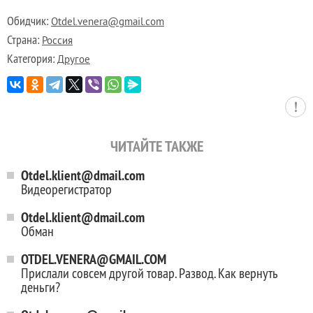
Обидчик:
Otdel.venera@gmail.com
Страна:
Россия
Категория:
Другое
ЧИТАЙТЕ ТАКЖЕ
Otdel.klient@dmail.com
Видеорегистратор
Otdel.klient@dmail.com
Обман
OTDEL.VENERA@GMAIL.COM
Прислали совсем другой товар. Развод. Как вернуть
деньги?