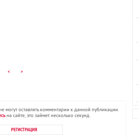
<
>
 не могут оставлять комментарии к данной публикации.
есь
на сайте, это займет несколько секунд.
РЕГИСТРАЦИЯ