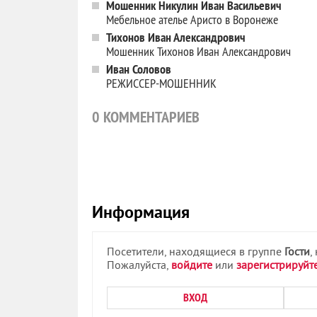
Мошенник Никулин Иван Васильевич
Мебельное ателье Аристо в Воронеже
Тихонов Иван Александрович
Мошенник Тихонов Иван Александрович
Иван Соловов
РЕЖИССЕР-МОШЕННИК
0
КОММЕНТАРИЕВ
Информация
Посетители, находящиеся в группе
Гости
,
Пожалуйста,
войдите
или
зарегистрируйт
ВХОД