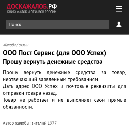
Жалоба / отзыв
ООО Пост Сервис (для ООО Успех)
Прошу вернуть денежные средства
Прошу вернуть денежные средства за товар,
неотвечающий заявленным требованиям.
Дать адрес ООО Успех и почтовые реквизиты для
отправки товара назад.
Товар не работает и не выполняет свои прямые
обязанности.
Автор жалобы:
виталий 1977