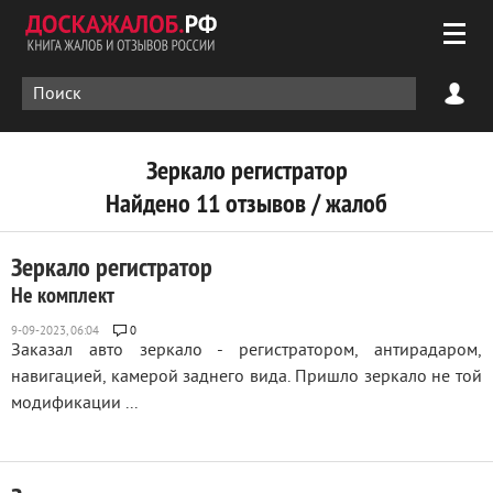
Зеркало регистратор
Найдено 11 отзывов / жалоб
Зеркало регистратор
Не комплект
0
Заказал авто зеркало - регистратором, антирадаром,
навигацией, камерой заднего вида. Пришло зеркало не той
модификации ...