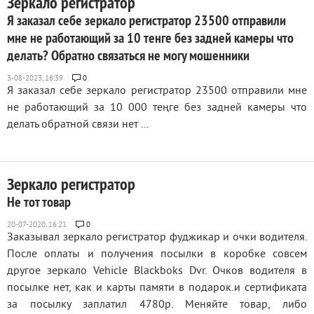
Зеркало регистратор
Я заказал себе зеркало регистратор 23500 отправили
мне не работающий за 10 тенге без задней камеры что
делать? Обратно связаться не могу мошенники
0
Я заказал себе зеркало регистратор 23500 отправили мне
не работающий за 10 000 теңге без задней камеры что
делать обратной связи нет ...
Зеркало регистратор
Не тот товар
0
Заказывал зеркало регистратор фуджикар и очки водителя.
После оплаты и получения посылки в коробке совсем
другое зеркало Vehicle Blackboks Dvr. Очков водителя в
посылке нет, как и карты памяти в подарок.и сертификата
за посылку заплатил 4780р. Меняйте товар, либо