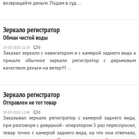
возвращайте деньги. Подам в суд ...
Зеркало регистратор
Обман чистой воды
0
Заказал зеркало с навигатором и с камерой заднего вида а
пришло обычное заркало регистратор с дерьмовым
качеством деньги на ветер!!! ...
Зеркало регистратор
Отправлен не тот товар
0
Заказывал зеркало регистратор с камерой заднего вида,
при разговоре с девушкой - оператором 5 раз переспросил,
товар точно с камерой заднего вида, на что она отвечала,