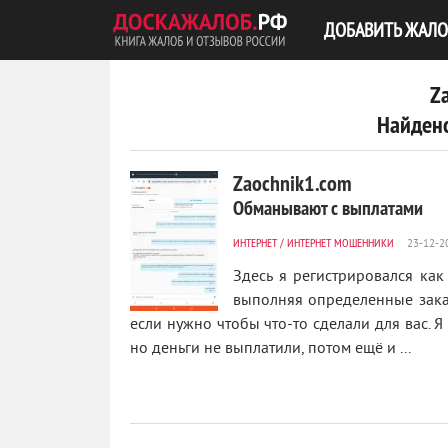
ДОБАВИТЬ ЖАЛО
Z
Найдено
Zaochnik1.com
Обманывают с выплатами
ИНТЕРНЕТ
/
ИНТЕРНЕТ МОШЕННИКИ
Здесь я регистрировался как
выполняя определенные зака
если нужно чтобы что-то сделали для вас. Я
1
но деньги не выплатили, потом ещё и ...