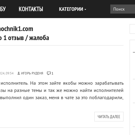
БУ
КОНТАКТЫ
КАТЕГОРИИ
aochnik1.com
 1 отзыв / жалоба
ИГОРЬ РУДЕНЯ
1
 исполнитель. На этом зайте якобы можно зарабатывать
зы на разные темы и так же можно найти исполнителей
 выполнил один заказ, меня в чате за это поблагодарили,
ЧИТАТЬ ДАЛЕЕ