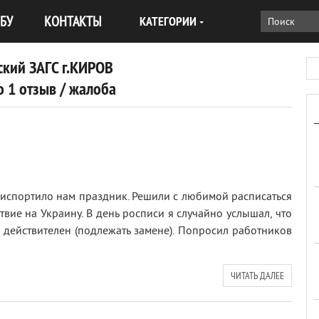
БУ
КОНТАКТЫ
КАТЕГОРИИ
ский ЗАГС г.КИРОВ
 1 отзыв / жалоба
 испортило нам праздник. Решили с любимой расписаться
ствие на Украину. В день росписи я случайно услышал, что
действителен (подлежать замене). Попросил работников
ЧИТАТЬ ДАЛЕЕ