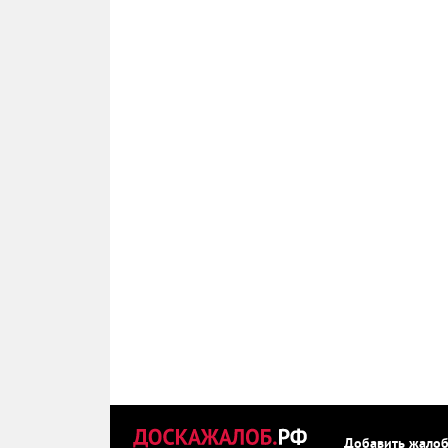
Добавить жало