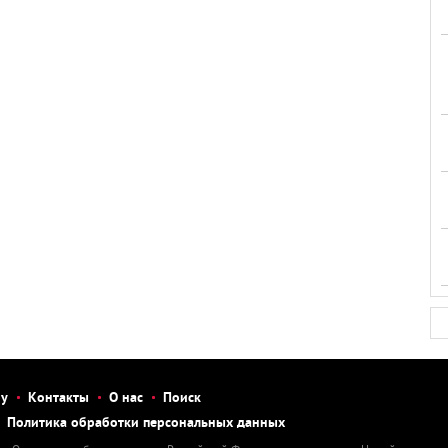
бу
Контакты
О нас
Поиск
Политика обработки персональных данных