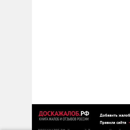
Добавить жало
Правила сайта