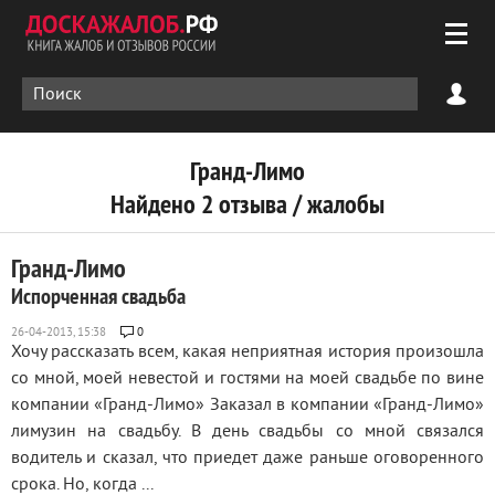
Гранд-Лимо
Найдено 2 отзыва / жалобы
Гранд-Лимо
Испорченная свадьба
0
Хочу рассказать всем, какая неприятная история произошла
со мной, моей невестой и гостями на моей свадьбе по вине
компании «Гранд-Лимо» Заказал в компании «Гранд-Лимо»
лимузин на свадьбу. В день свадьбы со мной связался
водитель и сказал, что приедет даже раньше оговоренного
срока. Но, когда ...