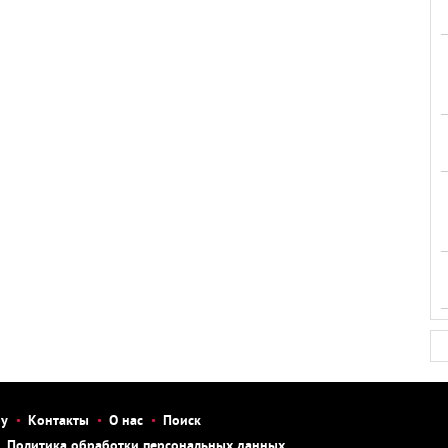
бу
Контакты
О нас
Поиск
Политика обработки персональных данных