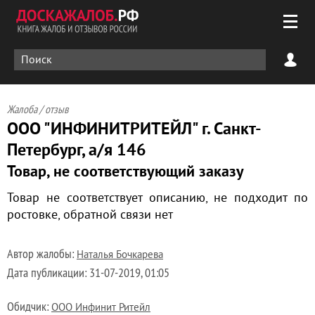
Жалоба / отзыв
ООО "ИНФИНИТРИТЕЙЛ" г. Санкт-
Петербург, а/я 146
Товар, не соответствующий заказу
Товар не соответствует описанию, не подходит по
ростовке, обратной связи нет
Автор жалобы:
Наталья Бочкарева
Дата публикации:
31-07-2019, 01:05
Обидчик:
ООО Инфинит Ритейл