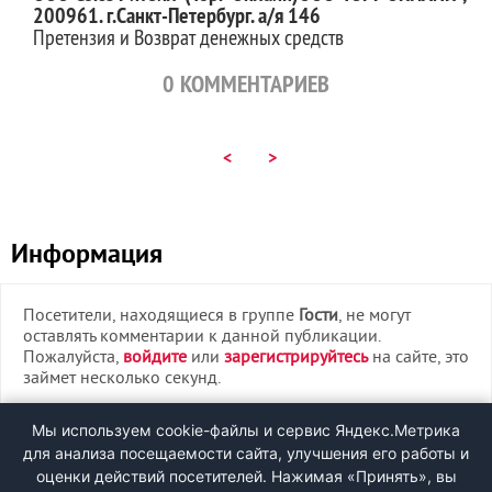
200961. г.Санкт-Петербург. а/я 146
Претензия и Возврат денежных средств
0
КОММЕНТАРИЕВ
<
>
Информация
Посетители, находящиеся в группе
Гости
, не могут
оставлять комментарии к данной публикации.
Пожалуйста,
войдите
или
зарегистрируйтесь
на сайте, это
займет несколько секунд.
ВХОД
Мы используем cookie-файлы и сервис Яндекс.Метрика
для анализа посещаемости сайта, улучшения его работы и
РЕГИСТРАЦИЯ
оценки действий посетителей. Нажимая «Принять», вы