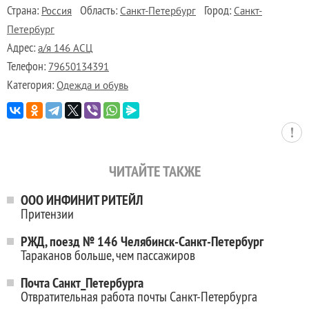
Страна:
Область:
Город:
Россия
Санкт-Петербург
Санкт-
Петербург
Адрес:
а/я 146 АСЦ
Телефон:
79650134391
Категория:
Одежда и обувь
ЧИТАЙТЕ ТАКЖЕ
OOO ИНФИНИТ РИТЕЙЛ
Притензии
РЖД, поезд № 146 Челябинск-Санкт-Петербург
Тараканов больше, чем пассажиров
Почта Санкт_Петербурга
Отвратительная работа почты Санкт-Петербурга