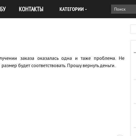
БУ
КОНТАКТЫ
КАТЕГОРИИ
лучении заказа оказалась одна и таже проблема. Не
о размер будет соответствовать. Прошу вернуть деньги.