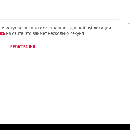
 не могут оставлять комментарии к данной публикации.
есь
на сайте, это займет несколько секунд.
РЕГИСТРАЦИЯ