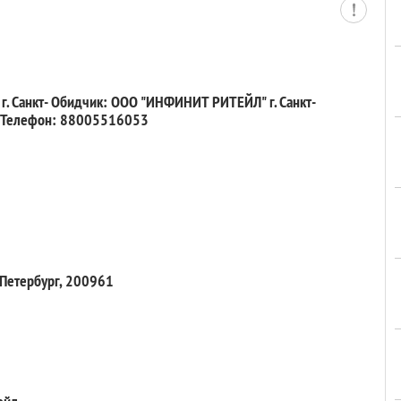
. Санкт- Обидчик: ООО "ИНФИНИТ РИТЕЙЛ" г. Санкт-
0 Телефон: 88005516053
-Петербург, 200961