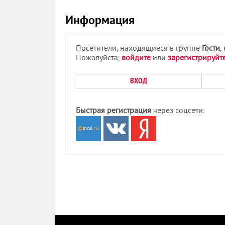
Информация
Посетители, находящиеся в группе
Гости
,
Пожалуйста,
войдите
или
зарегистрируйт
ВХОД
Быстрая регистрация
через соцсети: