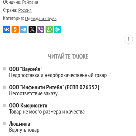
Обидчик:
Райхана
Страна:
Россия
Категория:
Одежда и обувь
ЧИТАЙТЕ ТАКЖЕ
ООО "Ваусейл"
Недопоставка и недоброкачественный товар
ООО "Инфинити Ритейл" (ЕСПП 026352)
Несоответствие заказу
ООО Кьюриосити
Товар не моего размера и качества
Людмила
Вернуть товар