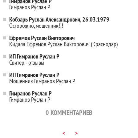
Гимранов Руслан Р
Гимранов Руслан Р
Кобзарь Руслан Александрович, 26.03.1979
Осторожно, мошенник!!!
Ефремов Руслан Викторович
Кидала Ефремов Руслан Викторович (Краснодар)
ИП Гимранов Руслан Р
Свитер - отзывы
ИП Гимранов Руслан Р
Мошенник Гимранов Руслан Р
Гимранов Руслан Р
Гимранов Руслан Р
0
КОММЕНТАРИЕВ
<
>