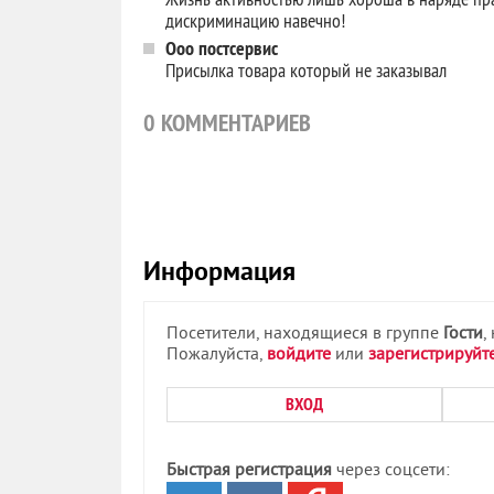
дискриминацию навечно!
Ооо постсервис
Присылка товара который не заказывал
0
КОММЕНТАРИЕВ
Информация
Посетители, находящиеся в группе
Гости
,
Пожалуйста,
войдите
или
зарегистрируйт
ВХОД
Быстрая регистрация
через соцсети: