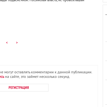
<
>
 не могут оставлять комментарии к данной публикации.
есь
на сайте, это займет несколько секунд.
РЕГИСТРАЦИЯ