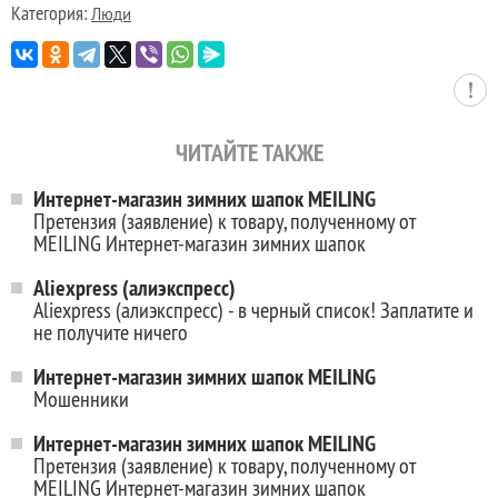
Категория:
Люди
ЧИТАЙТЕ ТАКЖЕ
Интернет-магазин зимних шапок MEILING
Претензия (заявление) к товару, полученному от
MEILING Интернет-магазин зимних шапок
Aliexpress (алиэкспресс)
Aliexpress (алиэкспресс) - в черный список! Заплатите и
не получите ничего
Интернет-магазин зимних шапок MEILING
Мошенники
Интернет-магазин зимних шапок MEILING
Претензия (заявление) к товару, полученному от
MEILING Интернет-магазин зимних шапок