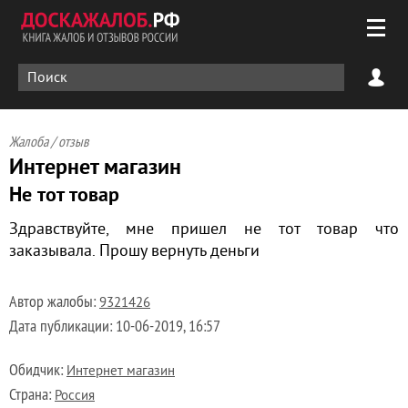
Жалоба / отзыв
Интернет магазин
Не тот товар
Здравствуйте, мне пришел не тот товар что
заказывала. Прошу вернуть деньги
Автор жалобы:
9321426
Дата публикации:
10-06-2019, 16:57
Обидчик:
Интернет магазин
Страна:
Россия