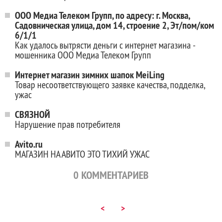
ООО Медиа Телеком Групп, по адресу: г. Москва,
Садовническая улица, дом 14, строение 2, Эт/пом/ком
6/1/1
Как удалось вытрясти деньги с интернет магазина -
мошенника ООО Медиа Телеком Групп
Интернет магазин зимних шапок MeiLing
Товар несоответствующего заявке качества, подделка,
ужас
СВЯЗНОЙ
Нарушение прав потребителя
Avito.ru
МАГАЗИН НА АВИТО ЭТО ТИХИЙ УЖАС
0
КОММЕНТАРИЕВ
<
>