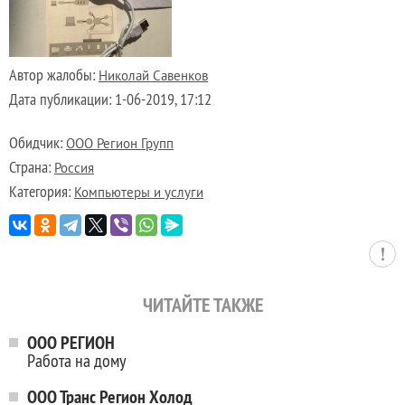
Автор жалобы:
Николай Савенков
Дата публикации:
1-06-2019, 17:12
Обидчик:
ООО Регион Групп
Страна:
Россия
Категория:
Компьютеры и услуги
ЧИТАЙТЕ ТАКЖЕ
ООО РЕГИОН
Работа на дому
ООО Транс Регион Холод