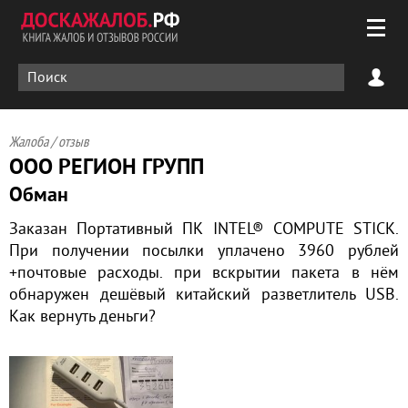
Жалоба / отзыв
ООО РЕГИОН ГРУПП
Обман
Заказан Портативный ПК INTEL® COMPUTE STICK.
При получении посылки уплачено 3960 рублей
+почтовые расходы. при вскрытии пакета в нём
обнаружен дешёвый китайский разветлитель USB.
Как вернуть деньги?