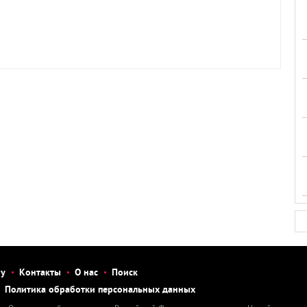
бу
Контакты
О нас
Поиск
Политика обработки персональных данных