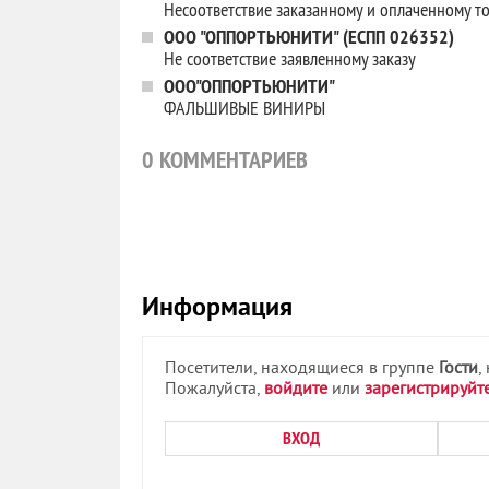
Несоответствие заказанному и оплаченному т
ООО "ОППОРТЬЮНИТИ" (ЕСПП 026352)
Не соответствие заявленному заказу
ООО"ОППОРТЬЮНИТИ"
ФАЛЬШИВЫЕ ВИНИРЫ
0
КОММЕНТАРИЕВ
Информация
Посетители, находящиеся в группе
Гости
,
Пожалуйста,
войдите
или
зарегистрируйт
ВХОД