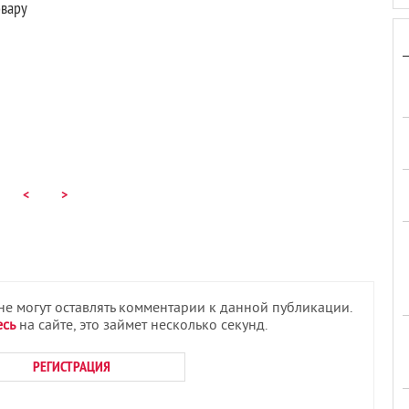
овару
<
>
 не могут оставлять комментарии к данной публикации.
есь
на сайте, это займет несколько секунд.
РЕГИСТРАЦИЯ