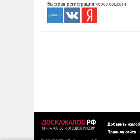
Быстрая регистрация
через соцсети:
Добавить жало
Правила сайта