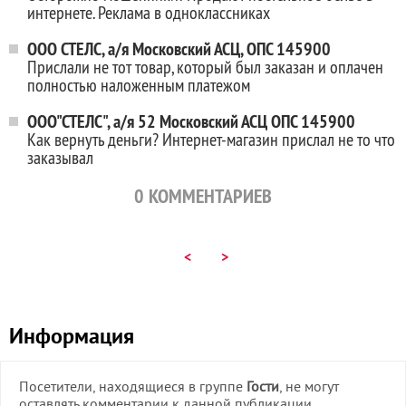
интернете. Реклама в одноклассниках
ООО СТЕЛС, а/я Московский АСЦ, ОПС 145900
Прислали не тот товар, который был заказан и оплачен
полностью наложенным платежом
ООО"СТЕЛС", а/я 52 Московский АСЦ ОПС 145900
Как вернуть деньги? Интернет-магазин прислал не то что
заказывал
0
КОММЕНТАРИЕВ
<
>
Информация
Посетители, находящиеся в группе
Гости
, не могут
оставлять комментарии к данной публикации.