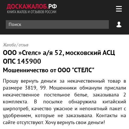
Жалоба / отзыв
ООО »Стелс» а/я 52, московский АСЦ
ОПС 145900
Мошенничество от ООО "СТЕЛС"
Прошу вернуть деньги за некачественный товар в
размере 3819, 99. Мошенники обманули прислали
некачественное постельное белье, заказывала 2
комплекта. В посылке обнаружила китайский
ширпотреб, качество ужасное и непонятный пакет с
удобрением, которые не заказывала. Контакты на
сайте отсутствуют. Хочу вернуть свои деньги!