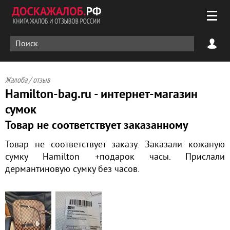
Жалоба / отзыв
Hamilton-bag.ru - интернет-магазин
сумок
Товар не соответствует заказанному
Товар не соответствует заказу. Заказали кожаную
сумку Hamilton +подарок часы. Прислали
дермантиновую сумку без часов.