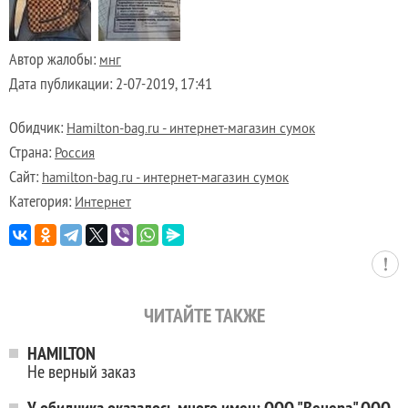
Автор жалобы:
мнг
Дата публикации:
2-07-2019, 17:41
Обидчик:
Hamilton-bag.ru - интернет-магазин сумок
Страна:
Россия
Сайт:
hamilton-bag.ru - интернет-магазин сумок
Категория:
Интернет
ЧИТАЙТЕ ТАКЖЕ
HAMILTON
Не верный заказ