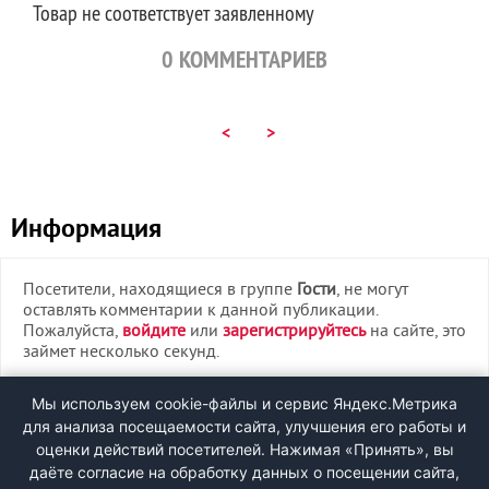
Товар не соответствует заявленному
0
КОММЕНТАРИЕВ
<
>
Информация
Посетители, находящиеся в группе
Гости
, не могут
оставлять комментарии к данной публикации.
Пожалуйста,
войдите
или
зарегистрируйтесь
на сайте, это
займет несколько секунд.
ВХОД
Мы используем cookie-файлы и сервис Яндекс.Метрика
для анализа посещаемости сайта, улучшения его работы и
РЕГИСТРАЦИЯ
оценки действий посетителей. Нажимая «Принять», вы
даёте согласие на обработку данных о посещении сайта,