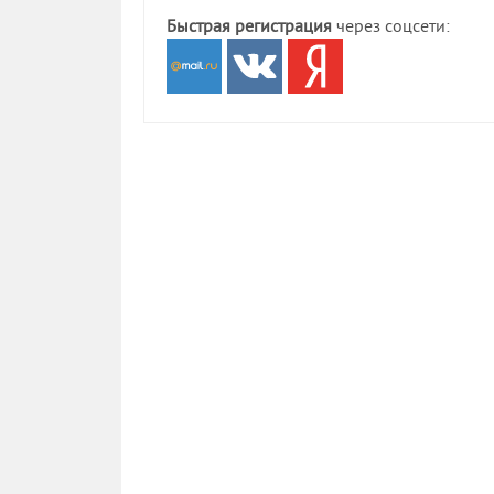
Быстрая регистрация
через соцсети: