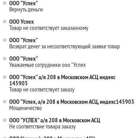
ООО "Успех"
Вернуть деньги
ООО Успех
Товар не соответствует заказанному
ООО "Успех"
Возврат денег за несоответствующий заявке товар
ООО "Успех"
Уважаемые сотрудники ооо "Успех
ООО "Успех" а/я 208 в Московском АСЦ индекс
145903
Товар не соответствует заказу
ООО "Успех, а/я 208 в Московском АСЦ, индекс145903
Мощеничество
ООО "УСПЕХ" а/я 208 в Московском АСЦ
Не соответствие товара заказу