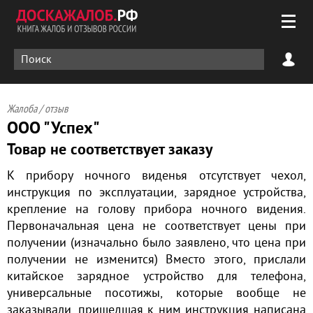
Жалоба / отзыв
ООО "Успех"
Товар не соответствует заказу
К прибору ночного виденья отсутствует чехол,
инструкция по эксплуатации, зарядное устройства,
крепление на голову прибора ночного видения.
Первоначальная цена не соответствует цены при
получении (изначально было заявлено, что цена при
получении не изменится) Вместо этого, прислали
китайское зарядное устройство для телефона,
универсальные посотижы, которые вообще не
заказывали, пришедшая к ним инструкция написана