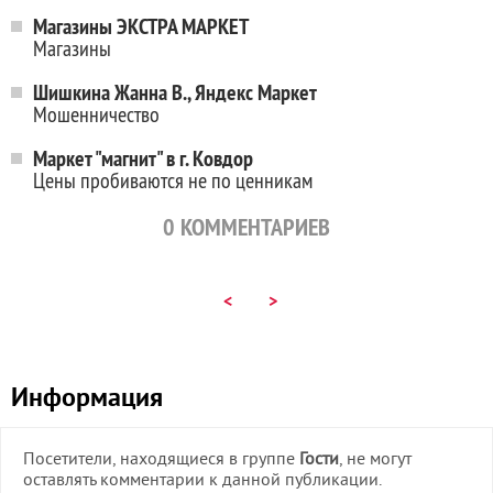
Магазины ЭКСТРА МАРКЕТ
Магазины
Шишкина Жанна В., Яндекс Маркет
Мошенничество
Маркет "магнит" в г. Ковдор
Цены пробиваются не по ценникам
0
КОММЕНТАРИЕВ
<
>
Информация
Посетители, находящиеся в группе
Гости
, не могут
оставлять комментарии к данной публикации.