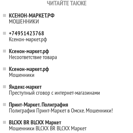
ЧИТАЙТЕ ТАКЖЕ
КСЕНОН-МАРКЕТ.РФ
МОШЕННИКИ
+74951423768
Ксенон-маркет.рф
Ксенон-маркет.рф
Несоответствие товара
Ксенон-маркет.рф
Мошенники
Яндекс-маркет
Преступный сговор с интернет-магазинами
Принт-Маркет. Полиграфия
Полиграфия Принт-Маркет в Омске. Мошенники!
BLCKX BR BLCKX Маркет
Мошенники BLCKX BR BLCKX Маркет