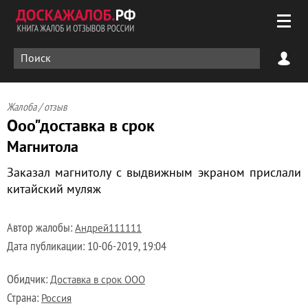
Жалоба / отзыв
Ооо"доставка в срок
Магнитола
Заказал магнитолу с выдвижным экраном прислали
китайский муляж
Автор жалобы:
Андрей111111
Дата публикации:
10-06-2019, 19:04
Обидчик:
Доставка в срок ООО
Страна:
Россия