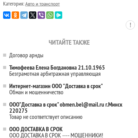
Категория:
Авто и транспорт
ЧИТАЙТЕ ТАКЖЕ
Договор арнды
Тимофеева Елена Богдановна 21.10.1965
Безграмотная арбитражная управляющая
Интернет-магазин ООО "Доставка в срок"
Обман и мошенничество
ООО"Доставка в срок" obmen.bel@mail.ru г.Минск
220275
Товар не соответствует описанию
ООО ДОСТАВКА В СРОК
ООО ДОСТАВКА В СРОК ---- МОШЕННИКИ!