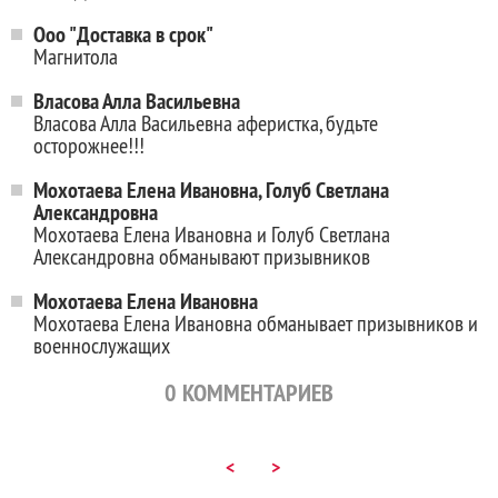
Ооо "Доставка в срок"
Магнитола
Власова Алла Васильевна
Власова Алла Васильевна аферистка, будьте
осторожнее!!!
Мохотаева Елена Ивановна, Голуб Светлана
Александровна
Мохотаева Елена Ивановна и Голуб Светлана
Александровна обманывают призывников
Мохотаева Елена Ивановна
Мохотаева Елена Ивановна обманывает призывников и
военнослужащих
0
КОММЕНТАРИЕВ
<
>