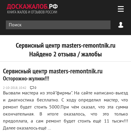
Сервисный центр masters-remontnik.ru
Найдено 2 отзыва / жалобы
Сервисный центр masters-remontnik.ru
Осторожно-жулики!!!
0
Вызвали мастера из этой"фирмы". На сайте написано-выезд
и диагностика бесплатно. С ходу определил мастер, что
ремонт будет стоить 5000.При чём сказал, что эта сумма
окончательная. В итоге оказалось, что это только
предоплата, а сам ремонт будет стоить ещё 11 тысяч!!!
Далее оказалось ещё ...