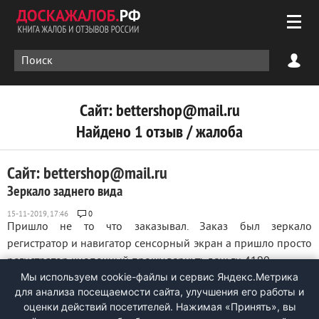
Сайт: bettershop@mail.ru
Найдено 1 отзыв / жалоба
Сайт: bettershop@mail.ru
Зеркало заднего вида
0
Пришло не то что заказывал. Заказ был зеркало
регистратор и навигатор сенсорный экран а пришло просто
регистратор кнопочный прошу вернуть деньги 4190 ...
Мы используем cookie-файлы и сервис Яндекс.Метрика
для анализа посещаемости сайта, улучшения его работы и
оценки действий посетителей. Нажимая «Принять», вы