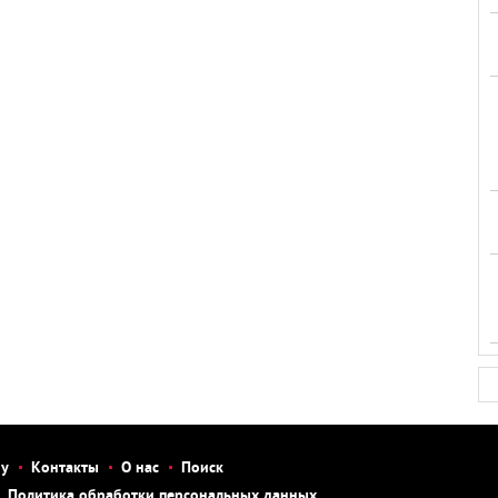
бу
Контакты
О нас
Поиск
Политика обработки персональных данных