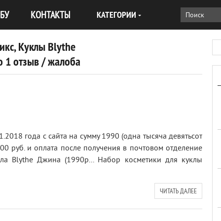
БУ
КОНТАКТЫ
КАТЕГОРИИ
кс, Куклы Blythe
 1 отзыв / жалоба
1.2018 года с сайта на сумму 1990 (одна тысяча девятьсот
00 руб. и оплата после получения в почтовом отделение
ла Blythe Джина (1990р... Набор косметики для куклы
ЧИТАТЬ ДАЛЕЕ