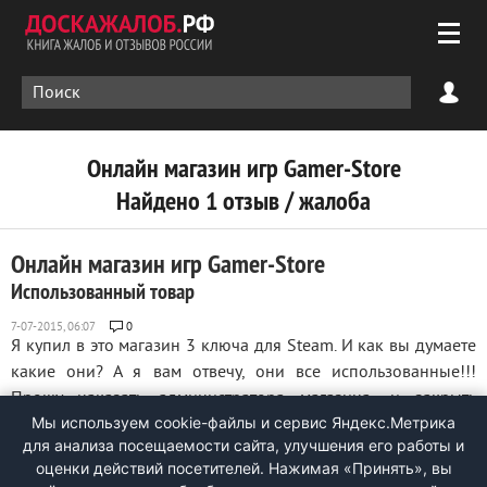
Онлайн магазин игр Gamer-Store
Найдено 1 отзыв / жалоба
Онлайн магазин игр Gamer-Store
Использованный товар
0
Я купил в это магазин 3 ключа для Steam. И как вы думаете
какие они? А я вам отвечу, они все использованные!!!
Прошу наказать администратора магазина, и закрыть
Мы используем cookie-файлы и сервис Яндекс.Метрика
магазин!! ...
для анализа посещаемости сайта, улучшения его работы и
оценки действий посетителей. Нажимая «Принять», вы