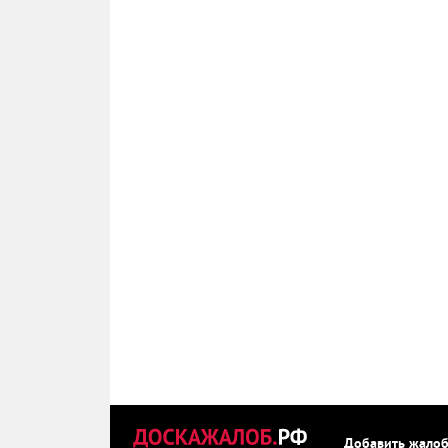
Добавить жало