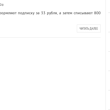
0
ормляют подписку за 33 рубля, а затем списывают 800
ЧИТАТЬ ДАЛЕЕ