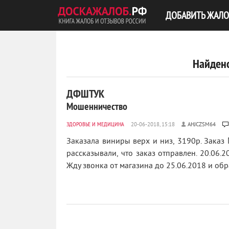
ДОБАВИТЬ ЖАЛО
Найдено
ДФШТУК
Мошенничество
ЗДОРОВЬЕ И МЕДИЦИНА
AHJCZSM64
Заказала виниры верх и низ, 3190р. Зака
рассказывали, что заказ отправлен. 20.06.2
Жду звонка от магазина до 25.06.2018 и обра