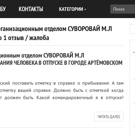
БУ
КОНТАКТЫ
КАТЕГОРИИ
рганизационным отделом СУВОРОВАЙ М.Л
 1 отзыв / жалоба
ционным отделом СУВОРОВАЙ М.Л
АНИЯ ЧЕЛОВЕКА В ОТПУСКЕ В ГОРОДЕ АРТЁМОВСКОМ
кий поставить отметку в справке о прибывание. А там
 отметку вашей справке. Должно быть с отметкой когда
т должен быть. Какой командировочный я в отпуске!
ЧИТАТЬ ДАЛЕЕ