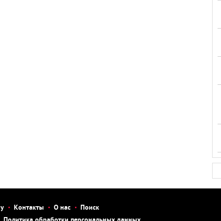
бу
Контакты
О нас
Поиск
Политика обработки персональных данных