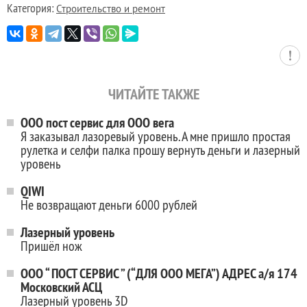
Категория:
Строительство и ремонт
ЧИТАЙТЕ ТАКЖЕ
ООО пост сервис для ООО вега
Я заказывал лазоревый уровень. А мне пришло простая
рулетка и селфи палка прошу вернуть деньги и лазерный
уровень
QIWI
Не возвращают деньги 6000 рублей
Лазерный уровень
Пришёл нож
ООО “ ПОСТ СЕРВИС ” (“ДЛЯ ООО МЕГА”) АДРЕС а/я 174
Московский АСЦ
Лазерный уровень 3D