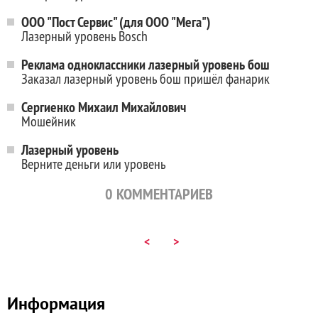
ООО "Пост Сервис" (для ООО "Мега")
Лазерный уровень Bosch
Реклама одноклассники лазерный уровень бош
Заказал лазерный уровень бош пришёл фанарик
Сергиенко Михаил Михайлович
Мошейник
Лазерный уровень
Верните деньги или уровень
0
КОММЕНТАРИЕВ
<
>
Информация