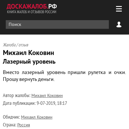
Жалоба / отзыв
Михаил Коковин
Лазерный уровень
Вместо лазерный уровень пришли рулетка и очки.
Прошу вернуть деньги.
Автор жалобы:
Михаил Коковин
Дата публикации:
9-07-2019, 18:17
Обидчик:
Михаил Коковин
Страна:
Россия