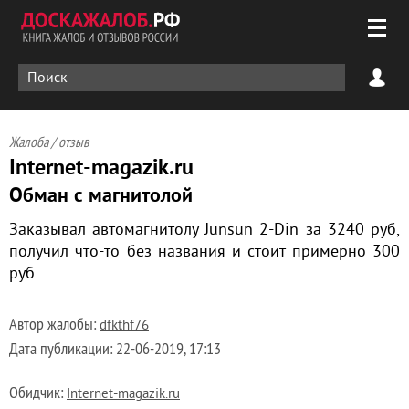
Жалоба / отзыв
Internet-magazik.ru
Обман с магнитолой
Заказывал автомагнитолу Junsun 2-Din за 3240 руб,
получил что-то без названия и стоит примерно 300
руб.
Автор жалобы:
dfkthf76
Дата публикации:
22-06-2019, 17:13
Обидчик:
Internet-magazik.ru