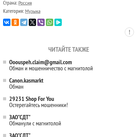
Страна:
Россия
Категория:
Музыка
ЧИТАЙТЕ ТАКЖЕ
Ooouspeh.claim@gmail.com
Обман и мошенничество с магнитолой
Canon.kasmarkt
Обман
29231 Shop For You
Остерегайтесь мошенники!
ЗАО"СДТ"
Обманули с магнитолой
ЗАО"СДТ"