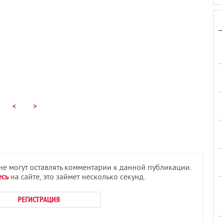
<
>
 не могут оставлять комментарии к данной публикации.
есь
на сайте, это займет несколько секунд.
РЕГИСТРАЦИЯ