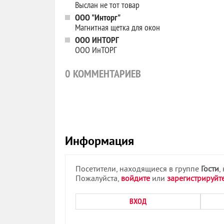
Выслан не тот товар
ООО "Инторг"
Магнитная щетка для окон
ООО ИНТОРГ
ООО ИнТОРГ
0
КОММЕНТАРИЕВ
Информация
Посетители, находящиеся в группе
Гости
,
Пожалуйста,
войдите
или
зарегистрируйт
ВХОД