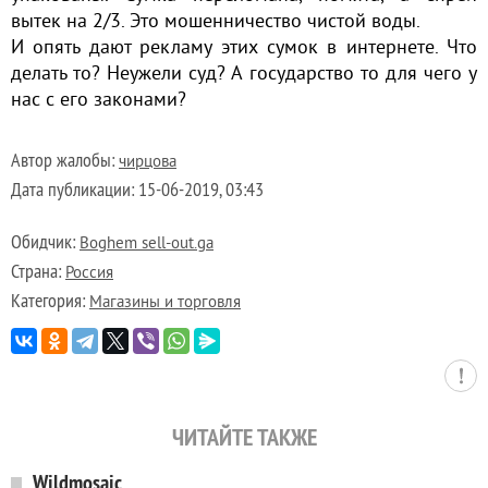
вытек на 2/3. Это мошенничество чистой воды.
И опять дают рекламу этих сумок в интернете. Что
делать то? Неужели суд? А государство то для чего у
нас с его законами?
Автор жалобы:
чирцова
Дата публикации:
15-06-2019, 03:43
Обидчик:
Boghem sell-out.ga
Страна:
Россия
Категория:
Магазины и торговля
ЧИТАЙТЕ ТАКЖЕ
Wildmosaic