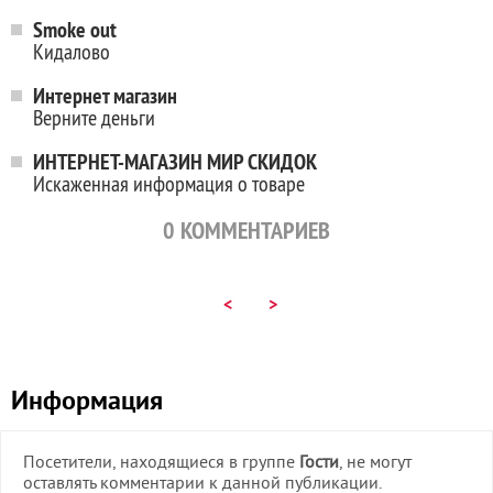
Smoke out
Кидалово
Интернет магазин
Верните деньги
ИНТЕРНЕТ-МАГАЗИН МИР СКИДОК
Искаженная информация о товаре
0
КОММЕНТАРИЕВ
<
>
Информация
Посетители, находящиеся в группе
Гости
, не могут
оставлять комментарии к данной публикации.