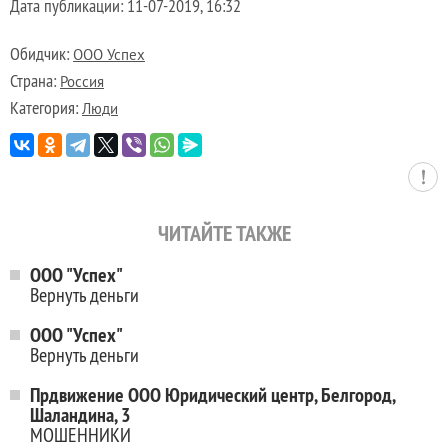
Дата публикации:
11-07-2019, 16:32
Обидчик:
ООО Успех
Страна:
Россия
Категория:
Люди
ЧИТАЙТЕ ТАКЖЕ
ООО "Успех"
Вернуть деньги
ООО "Успех"
Вернуть деньги
Прдвижение ООО Юридический центр, Белгород,
Шаландина, 3
МОШЕННИКИ