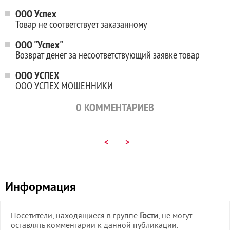
ООО Успех
Товар не соответствует заказанному
ООО "Успех"
Возврат денег за несоответствующий заявке товар
OOO УСПЕХ
ООО УСПЕХ МОШЕННИКИ
0
КОММЕНТАРИЕВ
<
>
Информация
Посетители, находящиеся в группе
Гости
, не могут
оставлять комментарии к данной публикации.