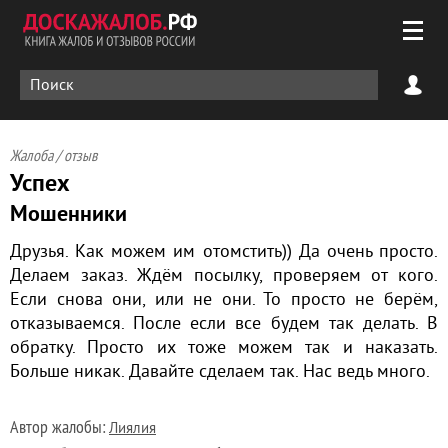
Жалоба / отзыв
Успех
Мошенники
Друзья. Как можем им отомстить)) Да очень просто.
Делаем заказ. Ждём посылку, проверяем от кого.
Если снова они, или не они. То просто не берём,
отказываемся. После если все будем так делать. В
обратку. Просто их тоже можем так и наказать.
Больше никак. Давайте сделаем так. Нас ведь много.
Автор жалобы:
Лиялия