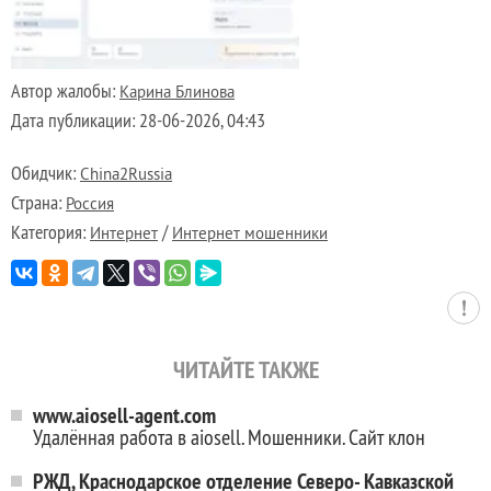
Автор жалобы:
Карина Блинова
Дата публикации:
28-06-2026, 04:43
Обидчик:
China2Russia
Страна:
Россия
Категория:
/
Интернет
Интернет мошенники
ЧИТАЙТЕ ТАКЖЕ
www.aiosell-agent.com
Удалённая работа в aiosell. Мошенники. Сайт клон
РЖД, Краснодарское отделение Северо- Кавказской