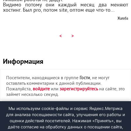
Видимо потому они каждый месяц два меняют
хостинг. Был pro, потом site, оптом еще что-то...
Жалоба
<
>
Информация
Посетители, находящиеся в группе
Гости
, не могут
оставлять комментарии к данной публикации.
Пожалуйста,
войдите
или
зарегистрируйтесь
на сайте, это
займет несколько секунд.
ВХОД
Мы используем cookie-файлы и сервис Яндекс.Метрика
для анализа посещаемости сайта, улучшения его работы и
РЕГИСТРАЦИЯ
оценки действий посетителей. Нажимая «Принять», вы
даёте согласие на обработку данных о посещении сайта,