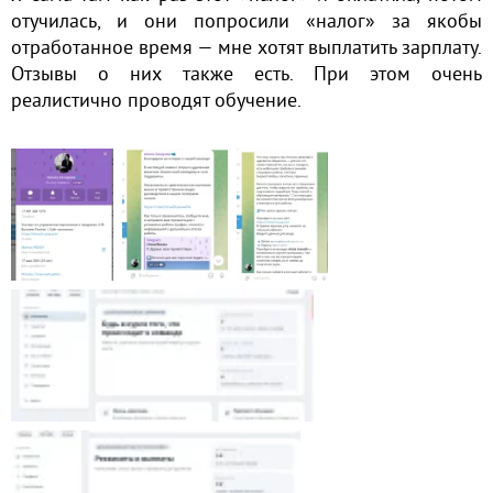
отучилась, и они попросили «налог» за якобы
отработанное время — мне хотят выплатить зарплату.
Отзывы о них также есть. При этом очень
реалистично проводят обучение.