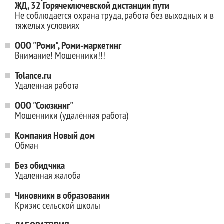
ЖД, 32 Горячеключевской дистанции пути
Не соблюдается охрана труда, работа без выходных и в
тяжелых условиях
ООО "Роми", Роми-маркетинг
Внимание! Мошенники!!!
Tolance.ru
Удаленная работа
ООО "Союзкниг"
Мошенники (удалённая работа)
Компания Новый дом
Обман
Без обидчика
Удаленная жалоба
Чиновники в образовании
Кризис сельской школы