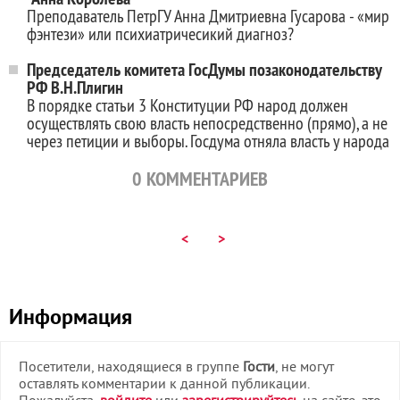
Преподаватель ПетрГУ Анна Дмитриевна Гусарова - «мир
фэнтези» или психиатричесикий диагноз?
Председатель комитета ГосДумы позаконодательству
РФ В.Н.Плигин
В порядке статьи 3 Конституции РФ народ должен
осуществлять свою власть непосредственно (прямо), а не
через петиции и выборы. Госдума отняла власть у народа
0
КОММЕНТАРИЕВ
<
>
Информация
Посетители, находящиеся в группе
Гости
, не могут
оставлять комментарии к данной публикации.