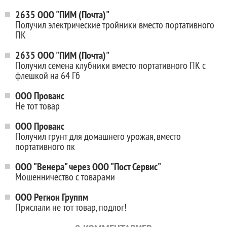
2635 ООО "ПИМ (Почта)"
Получил электрические тройники вместо портативного
ПК
2635 ООО "ПИМ (Почта)"
Получил семена клубники вместо портативного ПК с
флешкой на 64 Гб
OOO Прованс
Не тот товар
ООО Прованс
Получил грунт для домашнего урожая, вместо
портативного пк
ООО "Венера" через ООО "Пост Сервис"
Мошенничество с товарами
ООО Регион Группм
Прислали не тот товар, подлог!