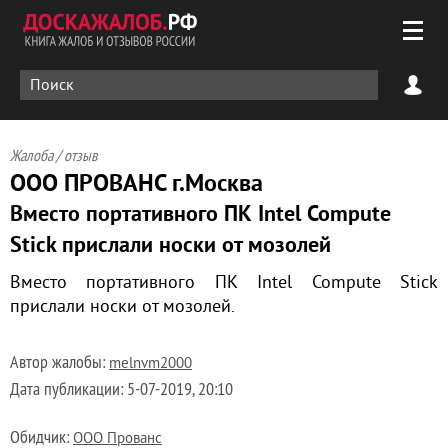
Жалоба / отзыв
ООО ПРОВАНС г.Москва
Вместо портативного ПК Intel Compute
Stick прислали носки от мозолей
Вместо портативного ПК Intel Compute Stick
прислали носки от мозолей.
Автор жалобы:
melnvm2000
Дата публикации:
5-07-2019, 20:10
Обидчик:
ООО Прованс