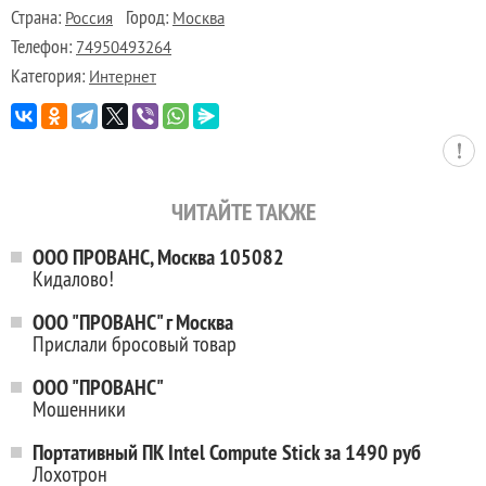
Страна:
Город:
Россия
Москва
Телефон:
74950493264
Категория:
Интернет
ЧИТАЙТЕ ТАКЖЕ
ООО ПРОВАНС, Москва 105082
Кидалово!
ООО "ПРОВАНС" г Москва
Прислали бросовый товар
ООО "ПРОВАНС"
Мошенники
Портативный ПК Intel Compute Stick за 1490 руб
Лохотрон