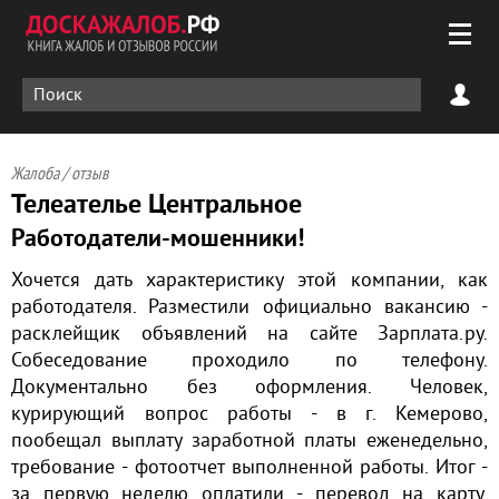
Жалоба / отзыв
Телеателье Центральное
Работодатели-мошенники!
Хочется дать характеристику этой компании, как
работодателя. Разместили официально вакансию -
расклейщик объявлений на сайте Зарплата.ру.
Собеседование проходило по телефону.
Документально без оформления. Человек,
курирующий вопрос работы - в г. Кемерово,
пообещал выплату заработной платы еженедельно,
требование - фотоотчет выполненной работы. Итог -
за первую неделю оплатили - перевод на карту,