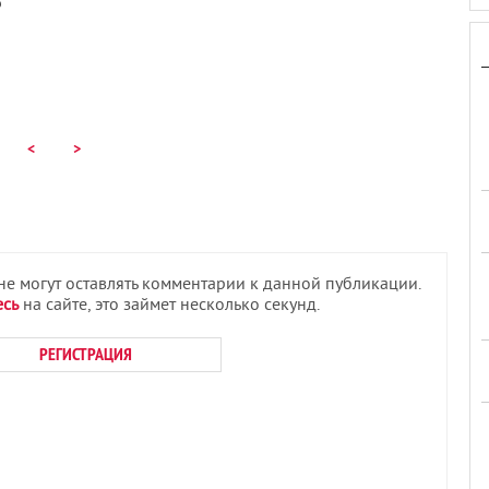
6
<
>
 не могут оставлять комментарии к данной публикации.
есь
на сайте, это займет несколько секунд.
РЕГИСТРАЦИЯ