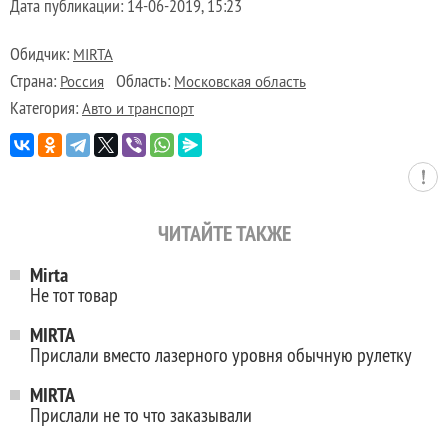
Дата публикации:
14-06-2019, 15:23
Обидчик:
MIRTA
Страна:
Область:
Россия
Московская область
Категория:
Авто и транспорт
ЧИТАЙТЕ ТАКЖЕ
Mirta
Не тот товар
MIRTA
Прислали вместо лазерного уровня обычную рулетку
MIRTA
Прислали не то что заказывали