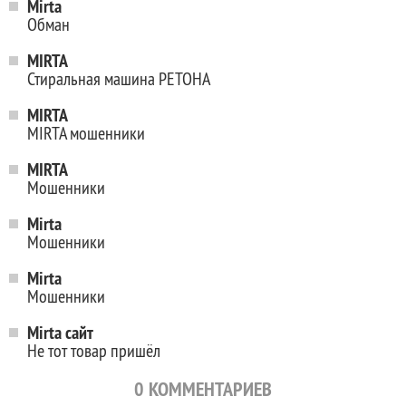
Mirta
Обман
MIRTA
Стиральная машина РЕТОНА
MIRTA
MIRTA мошенники
MIRTA
Мошенники
Mirta
Мошенники
Mirta
Мошенники
Mirta сайт
Не тот товар пришёл
0
КОММЕНТАРИЕВ